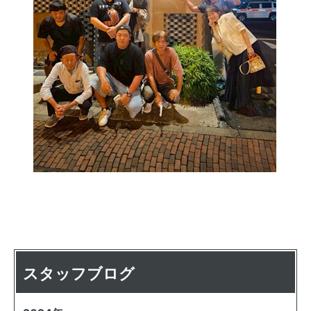
スタッフブログ