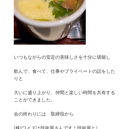
いつもながらの安定の美味しさを十分に堪能し
飲んで、食べて、仕事やプライベートの話をした
りと
大いに盛り上がり、仲間と楽しい時間を共有する
ことができました。
会の終わりには 取締役から
(株)ワイズは技術屋さんです！技術屋とし