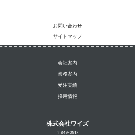
お問い合わせ
サイトマップ
会社案内
業務案内
受注実績
採用情報
株式会社ワイズ
〒849-0917