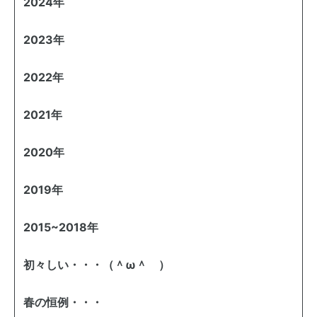
2024年
2023年
2022年
2021年
2020年
2019年
2015~2018年
初々しい・・・（＾ω＾ ）
春の恒例・・・