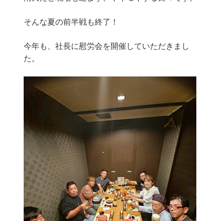
そんな夏の前半戦も終了！
今年も、社長に慰労会を開催していただきまし
た。