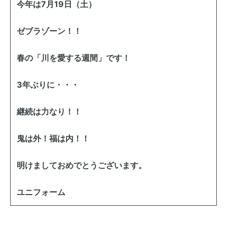
今年は7月19日（土）
ゼブラゾーン！！
春の「川を愛する週間」です！
3年ぶりに・・・
継続は力なり！！
鬼は外！福は内！！
明けましておめでとうございます。
ユニフォーム